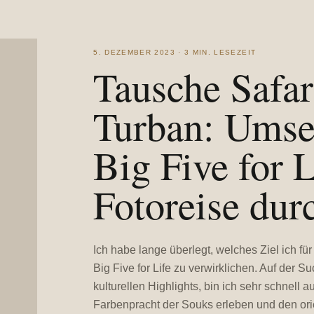
5. DEZEMBER 2023 · 3 MIN. LESEZEIT
Tausche Safar
Turban: Umse
Big Five for L
Fotoreise du
Ich habe lange überlegt, welches Ziel ich f
Big Five for Life zu verwirklichen. Auf de
kulturellen Highlights, bin ich sehr schnell 
Farbenpracht der Souks erleben und den orie