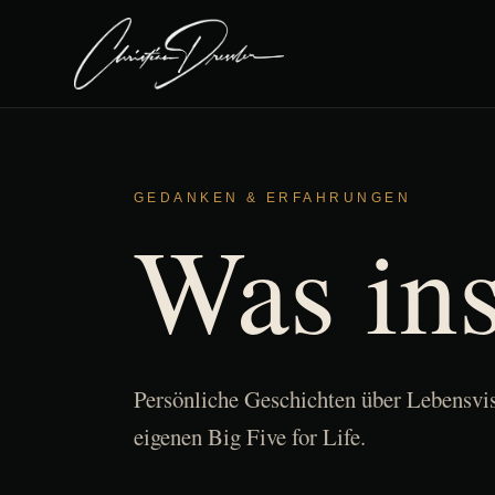
GEDANKEN & ERFAHRUNGEN
Was ins
Persönliche Geschichten über Lebensv
eigenen Big Five for Life.