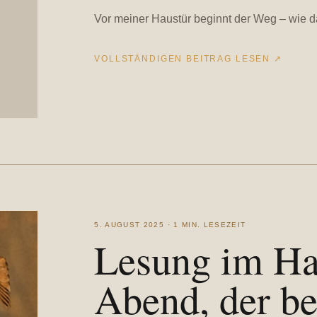
Vor meiner Haustür beginnt der Weg – wie da
VOLLSTÄNDIGEN BEITRAG LESEN
↗
5. AUGUST 2025 · 1 MIN. LESEZEIT
Lesung im Ha
Abend, der be