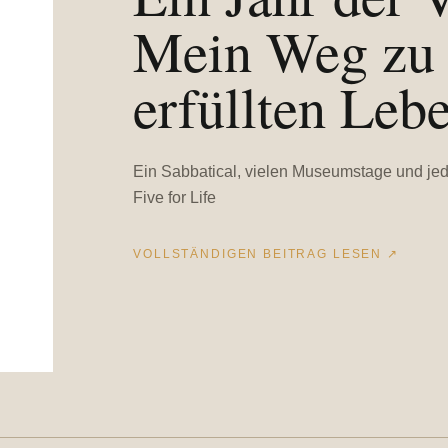
Mein Weg zu
erfüllten Leb
Ein Sabbatical, vielen Museumstage und j
Five for Life
VOLLSTÄNDIGEN BEITRAG LESEN
↗